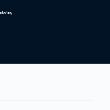
rketing