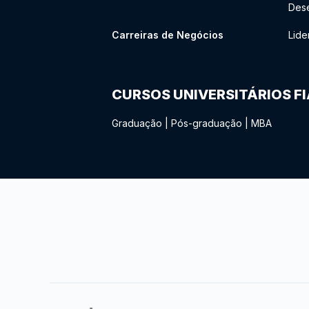
Des
Carreiras de Negócios
Lide
CURSOS UNIVERSITÁRIOS F
Graduação
|
Pós-graduação
|
MBA