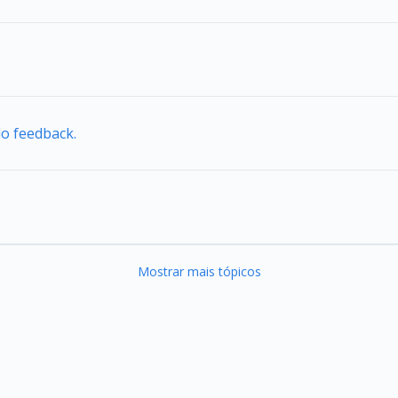
do feedback.
Mostrar mais tópicos