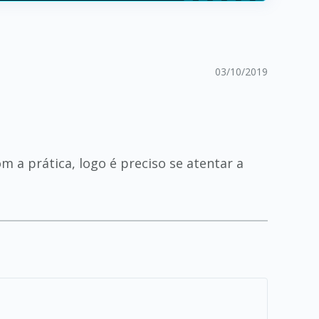
03/10/2019
 a prática, logo é preciso se atentar a