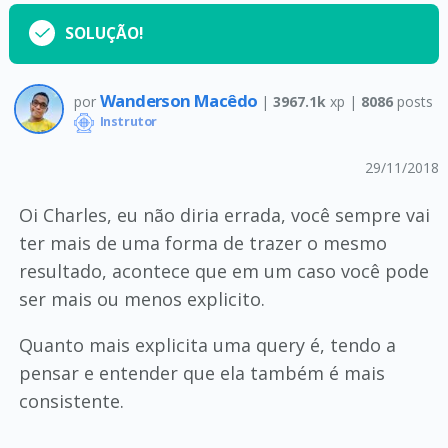
SOLUÇÃO!
Wanderson Macêdo
por
|
3967.1k
xp |
8086
posts
Instrutor
29/11/2018
Oi Charles, eu não diria errada, você sempre vai
ter mais de uma forma de trazer o mesmo
resultado, acontece que em um caso você pode
ser mais ou menos explicito.
Quanto mais explicita uma query é, tendo a
pensar e entender que ela também é mais
consistente.