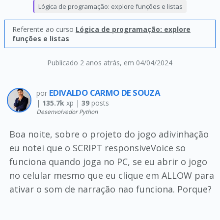
Lógica de programação: explore funções e listas
Referente ao curso
Lógica de programação: explore
funções e listas
Publicado 2 anos atrás
, em 04/04/2024
EDIVALDO CARMO DE SOUZA
por
|
135.7k
xp |
39
posts
Desenvolvedor Python
Boa noite, sobre o projeto do jogo adivinhação
eu notei que o SCRIPT responsiveVoice so
funciona quando joga no PC, se eu abrir o jogo
no celular mesmo que eu clique em ALLOW para
ativar o som de narração nao funciona. Porque?