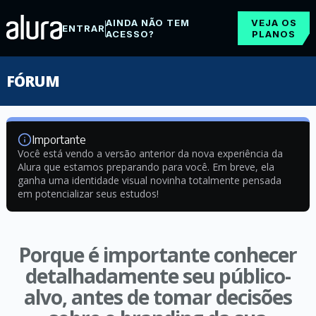
AINDA NÃO TEM
VEJA OS
ENTRAR
ACESSO?
PLANOS
FÓRUM
Importante
Você está vendo a versão anterior da nova experiência da
Alura que estamos preparando para você. Em breve, ela
ganha uma identidade visual novinha totalmente pensada
em potencializar seus estudos!
Porque é importante conhecer
detalhadamente seu público-
alvo, antes de tomar decisões