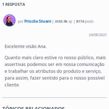
1
RESPOSTA
Priscila Stuani
por
|
4103.9k
xp |
8174
posts
24/08/2021
Excelente visão Ana.
Quanto mais claro estive ro nosso público, mais
assertivas podemos ser em nossa comunicação
e trabalhar os atributos do produto e serviço,
para assim, fazer sentido para o nosso possível
cliente.
TÓPICOS RELACIONADOS