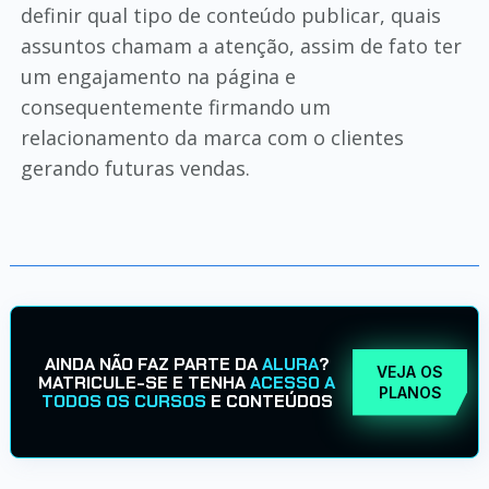
definir qual tipo de conteúdo publicar, quais
assuntos chamam a atenção, assim de fato ter
um engajamento na página e
consequentemente firmando um
relacionamento da marca com o clientes
gerando futuras vendas.
AINDA NÃO FAZ PARTE DA
ALURA
?
VEJA OS
MATRICULE-SE E TENHA
ACESSO A
PLANOS
TODOS OS CURSOS
E CONTEÚDOS