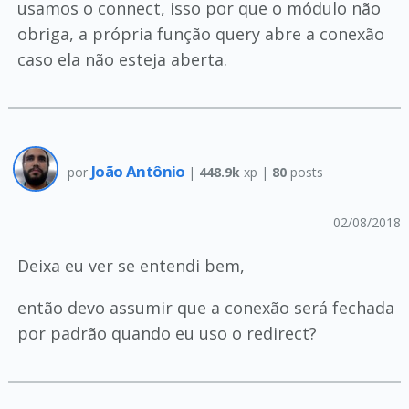
usamos o connect, isso por que o módulo não
obriga, a própria função query abre a conexão
caso ela não esteja aberta.
João Antônio
por
|
448.9k
xp |
80
posts
02/08/2018
Deixa eu ver se entendi bem,
então devo assumir que a conexão será fechada
por padrão quando eu uso o redirect?