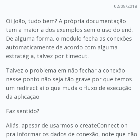
02/08/2018
Oi João, tudo bem? A própria documentação
tem a maioria dos exemplos sem o uso do end.
De alguma forma, o modulo fecha as conexões
automaticamente de acordo com alguma
estratégia, talvez por timeout.
Talvez o problema em não fechar a conexão
nesse ponto não seja tão grave por que temos
um redirect ai o que muda o fluxo de execução
da aplicação.
Faz sentido?
Aliás, apesar de usarmos o createConnection
pra informar os dados de conexão, note que não