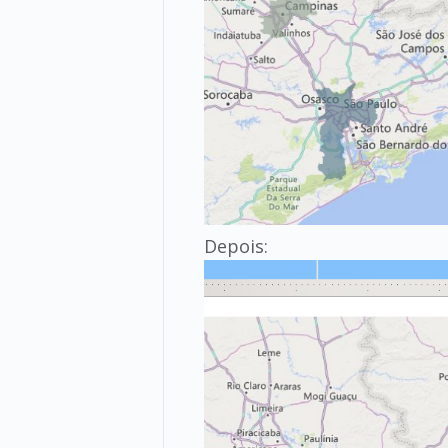
Depois: