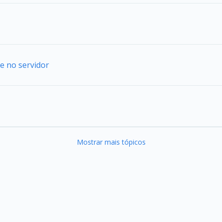
e no servidor
Mostrar mais tópicos