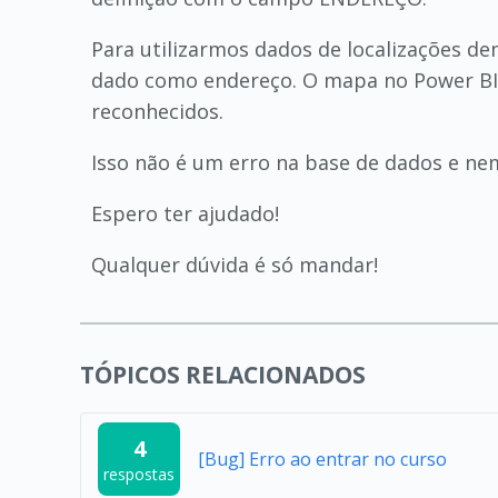
Para utilizarmos dados de localizações d
dado como endereço. O mapa no Power BI, 
reconhecidos.
Isso não é um erro na base de dados e nem
Espero ter ajudado!
Qualquer dúvida é só mandar!
TÓPICOS RELACIONADOS
4
[Bug] Erro ao entrar no curso
respostas