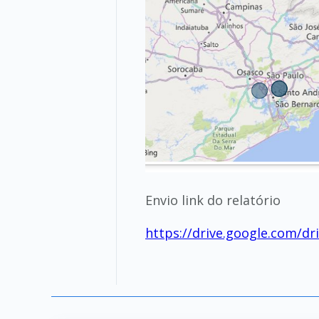
Envio link do relatório
https://drive.google.com/