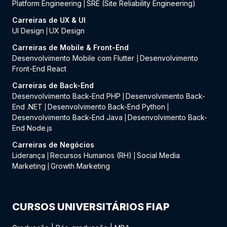
Platform Engineering
SRE (Site Reliability Engineering)
|
Carreiras de UX & UI
UI Design
UX Design
|
Carreiras de Mobile & Front-End
Desenvolvimento Mobile com Flutter
Desenvolvimento
|
Front-End React
Carreiras de Back-End
Desenvolvimento Back-End PHP
Desenvolvimento Back-
|
End .NET
Desenvolvimento Back-End Python
|
|
Desenvolvimento Back-End Java
Desenvolvimento Back-
|
End Node.js
Carreiras de Negócios
Liderança
Recursos Humanos (RH)
Social Media
|
|
Marketing
Growth Marketing
|
CURSOS UNIVERSITÁRIOS FIAP