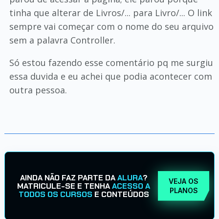
tinha que alterar de Livros/... para Livro/... O link
sempre vai começar com o nome do seu arquivo
sem a palavra Controller.
Só estou fazendo esse comentário pq me surgiu
essa duvida e eu achei que podia acontecer com
outra pessoa.
AINDA NÃO FAZ PARTE DA
ALURA
?
VEJA OS
MATRICULE-SE E TENHA
ACESSO A
PLANOS
TODOS OS CURSOS
E CONTEÚDOS