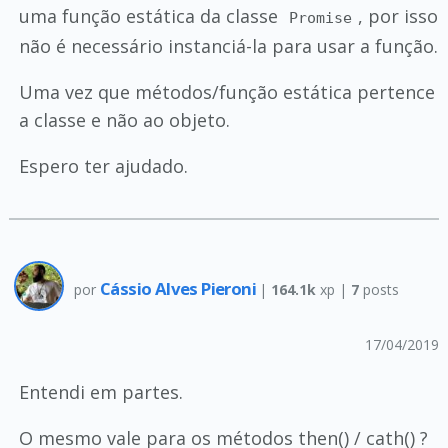
uma função estática da classe
, por isso
Promise
não é necessário instanciá-la para usar a função.
Uma vez que métodos/função estática pertence
a classe e não ao objeto.
Espero ter ajudado.
Cássio Alves Pieroni
por
|
164.1k
xp |
7
posts
17/04/2019
Entendi em partes.
O mesmo vale para os métodos then() / cath() ?