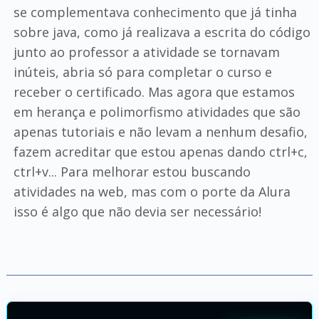
se complementava conhecimento que já tinha
sobre java, como já realizava a escrita do código
junto ao professor a atividade se tornavam
inúteis, abria só para completar o curso e
receber o certificado. Mas agora que estamos
em herança e polimorfismo atividades que são
apenas tutoriais e não levam a nenhum desafio,
fazem acreditar que estou apenas dando ctrl+c,
ctrl+v... Para melhorar estou buscando
atividades na web, mas com o porte da Alura
isso é algo que não devia ser necessário!