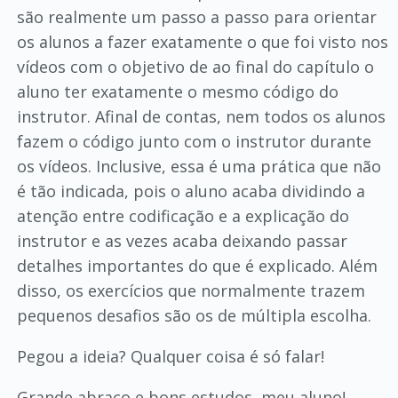
são realmente um passo a passo para orientar
os alunos a fazer exatamente o que foi visto nos
vídeos com o objetivo de ao final do capítulo o
aluno ter exatamente o mesmo código do
instrutor. Afinal de contas, nem todos os alunos
fazem o código junto com o instrutor durante
os vídeos. Inclusive, essa é uma prática que não
é tão indicada, pois o aluno acaba dividindo a
atenção entre codificação e a explicação do
instrutor e as vezes acaba deixando passar
detalhes importantes do que é explicado. Além
disso, os exercícios que normalmente trazem
pequenos desafios são os de múltipla escolha.
Pegou a ideia? Qualquer coisa é só falar!
Grande abraço e bons estudos, meu aluno!