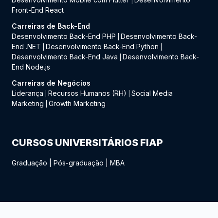
|
Front-End React
Carreiras de Back-End
Desenvolvimento Back-End PHP
Desenvolvimento Back-
|
End .NET
Desenvolvimento Back-End Python
|
|
Desenvolvimento Back-End Java
Desenvolvimento Back-
|
End Node.js
Carreiras de Negócios
Liderança
Recursos Humanos (RH)
Social Media
|
|
Marketing
Growth Marketing
|
CURSOS UNIVERSITÁRIOS FIAP
Graduação
|
Pós-graduação
|
MBA