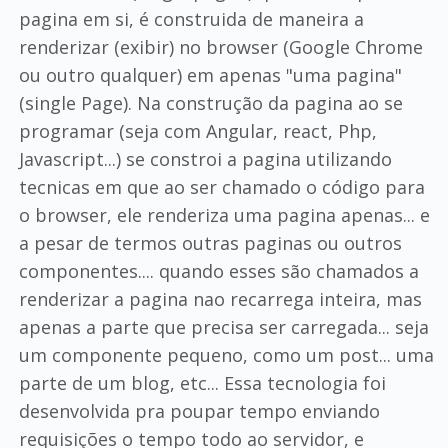
pagina em si, é construida de maneira a
renderizar (exibir) no browser (Google Chrome
ou outro qualquer) em apenas "uma pagina"
(single Page). Na construção da pagina ao se
programar (seja com Angular, react, Php,
Javascript...) se constroi a pagina utilizando
tecnicas em que ao ser chamado o código para
o browser, ele renderiza uma pagina apenas... e
a pesar de termos outras paginas ou outros
componentes.... quando esses são chamados a
renderizar a pagina nao recarrega inteira, mas
apenas a parte que precisa ser carregada... seja
um componente pequeno, como um post... uma
parte de um blog, etc... Essa tecnologia foi
desenvolvida pra poupar tempo enviando
requisições o tempo todo ao servidor, e