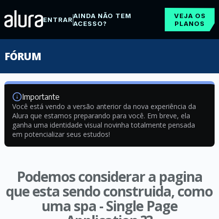
AINDA NÃO TEM
VEJA OS
ENTRAR
ACESSO?
PLANOS
FÓRUM
Importante
Você está vendo a versão anterior da nova experiência da
Alura que estamos preparando para você. Em breve, ela
ganha uma identidade visual novinha totalmente pensada
em potencializar seus estudos!
Podemos considerar a pagina
que esta sendo construida, como
uma spa - Single Page