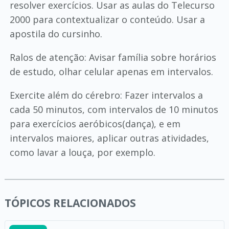
resolver exercícios. Usar as aulas do Telecurso
2000 para contextualizar o conteúdo. Usar a
apostila do cursinho.
Ralos de atenção: Avisar família sobre horários
de estudo, olhar celular apenas em intervalos.
Exercite além do cérebro: Fazer intervalos a
cada 50 minutos, com intervalos de 10 minutos
para exercícios aeróbicos(dança), e em
intervalos maiores, aplicar outras atividades,
como lavar a louça, por exemplo.
TÓPICOS RELACIONADOS