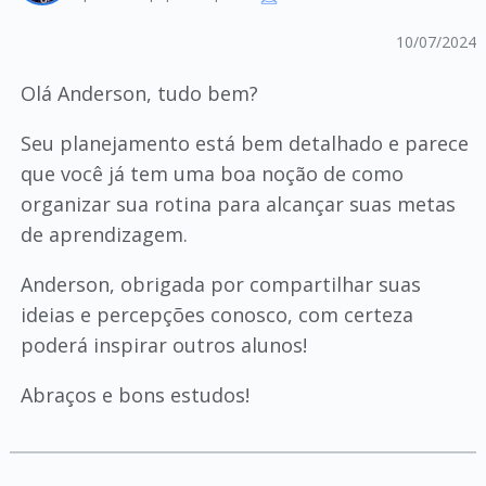
10/07/2024
Olá Anderson, tudo bem?
Seu planejamento está bem detalhado e parece
que você já tem uma boa noção de como
organizar sua rotina para alcançar suas metas
de aprendizagem.
Anderson, obrigada por compartilhar suas
ideias e percepções conosco, com certeza
poderá inspirar outros alunos!
Abraços e bons estudos!