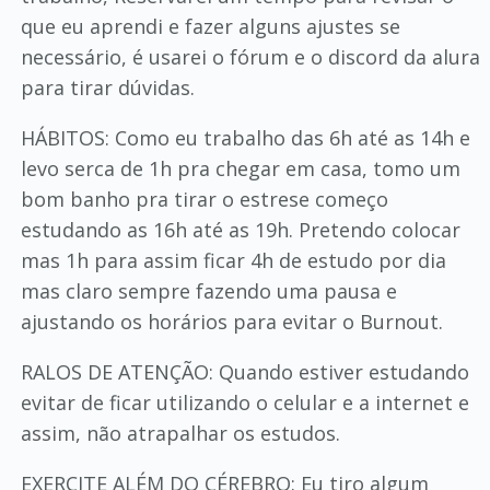
que eu aprendi e fazer alguns ajustes se
necessário, é usarei o fórum e o discord da alura
para tirar dúvidas.
HÁBITOS: Como eu trabalho das 6h até as 14h e
levo serca de 1h pra chegar em casa, tomo um
bom banho pra tirar o estrese começo
estudando as 16h até as 19h. Pretendo colocar
mas 1h para assim ficar 4h de estudo por dia
mas claro sempre fazendo uma pausa e
ajustando os horários para evitar o Burnout.
RALOS DE ATENÇÃO: Quando estiver estudando
evitar de ficar utilizando o celular e a internet e
assim, não atrapalhar os estudos.
EXERCITE ALÉM DO CÉREBRO: Eu tiro algum