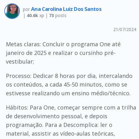
Ana Carolina Luiz Dos Santos
por
|
40.6k
xp |
73
posts
21/07/2024
Metas claras: Concluir o programa One até
janeiro de 2025 e realizar o cursinho pré-
vestibular;
Processo: Dedicar 8 horas por dia, intercalando
os conteúdos, a cada 45-50 minutos, como se
estivesse realizando um ensino médio/técnico.
Hábitos: Para One, começar sempre com a trilha
de desenvolvimento pessoal, e depois
programação. Para a Descomplica: ler o
material, assistir as vídeo-aulas teóricas,