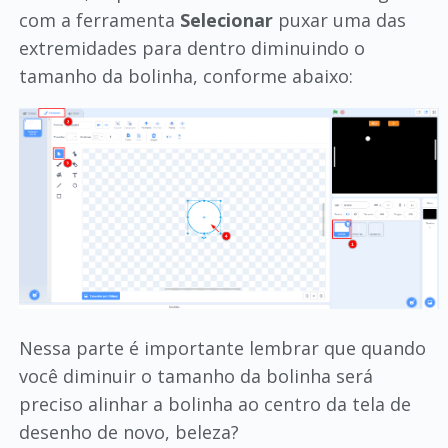
com a ferramenta
Selecionar
puxar uma das
extremidades para dentro diminuindo o
tamanho da bolinha, conforme abaixo:
Nessa parte é importante lembrar que quando
você diminuir o tamanho da bolinha será
preciso alinhar a bolinha ao centro da tela de
desenho de novo, beleza?