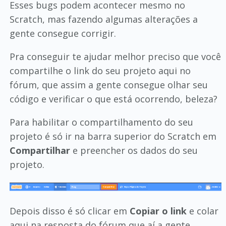
Esses bugs podem acontecer mesmo no
Scratch, mas fazendo algumas alterações a
gente consegue corrigir.
Pra conseguir te ajudar melhor preciso que você
compartilhe o link do seu projeto aqui no
fórum, que assim a gente consegue olhar seu
código e verificar o que está ocorrendo, beleza?
Para habilitar o compartilhamento do seu
projeto é só ir na barra superior do Scratch em
Compartilhar
e preencher os dados do seu
projeto.
Depois disso é só clicar em
Copiar o link
e colar
aqui na resposta do fórum que aí a gente