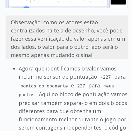
Observação: como os atores estão
centralizados na tela de desenho, você pode
fazer essa verificação do valor apenas em um
dos lados, o valor para o outro lado será o
mesmo apenas mudando o sinal.
Agora que identificamos o valor vamos
incluir no sensor de pontuação
para
-227
e
para
pontos do oponente
227
meus
. Aqui no bloco de pontuação vamos
pontos
precisar também separa-lo em dois blocos
diferentes para que obtenha um
funcionamento melhor durante o jogo por
serem contagens independentes, o código