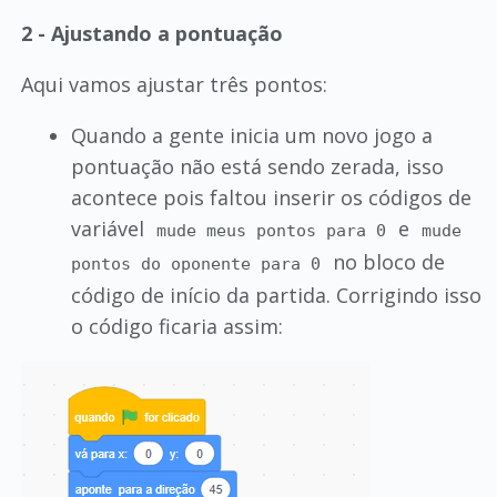
2 - Ajustando a pontuação
Aqui vamos ajustar três pontos:
Quando a gente inicia um novo jogo a
pontuação não está sendo zerada, isso
acontece pois faltou inserir os códigos de
variável
e
mude meus pontos para 0
mude
no bloco de
pontos do oponente para 0
código de início da partida. Corrigindo isso
o código ficaria assim: