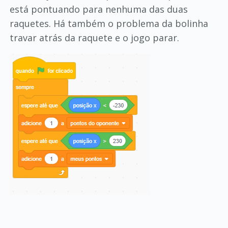
está pontuando para nenhuma das duas
raquetes. Há também o problema da bolinha
travar atrás da raquete e o jogo parar.