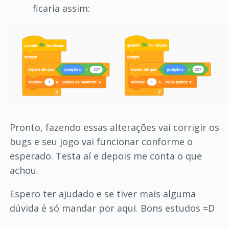
ficaria assim:
Pronto, fazendo essas alterações vai corrigir os
bugs e seu jogo vai funcionar conforme o
esperado. Testa aí e depois me conta o que
achou.
Espero ter ajudado e se tiver mais alguma
dúvida é só mandar por aqui. Bons estudos =D