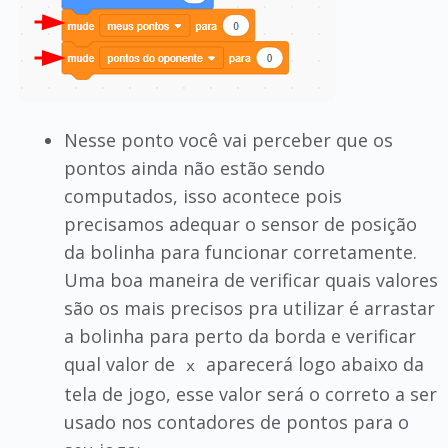
Nesse ponto você vai perceber que os
pontos ainda não estão sendo
computados, isso acontece pois
precisamos adequar o sensor de posição
da bolinha para funcionar corretamente.
Uma boa maneira de verificar quais valores
são os mais precisos pra utilizar é arrastar
a bolinha para perto da borda e verificar
qual valor de
aparecerá logo abaixo da
x
tela de jogo, esse valor será o correto a ser
usado nos contadores de pontos para o