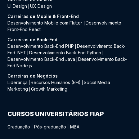
UI Design
UX Design
|
Carreiras de Mobile & Front-End
Desenvolvimento Mobile com Flutter
Desenvolvimento
|
Front-End React
Carreiras de Back-End
Desenvolvimento Back-End PHP
Desenvolvimento Back-
|
End .NET
Desenvolvimento Back-End Python
|
|
Desenvolvimento Back-End Java
Desenvolvimento Back-
|
End Node.js
Carreiras de Negócios
Liderança
Recursos Humanos (RH)
Social Media
|
|
Marketing
Growth Marketing
|
CURSOS UNIVERSITÁRIOS FIAP
Graduação
|
Pós-graduação
|
MBA