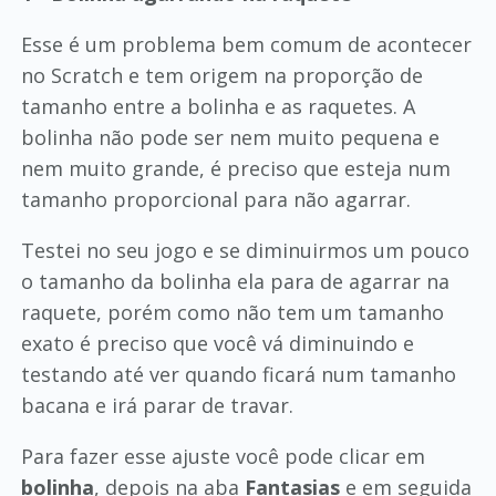
Esse é um problema bem comum de acontecer
no Scratch e tem origem na proporção de
tamanho entre a bolinha e as raquetes. A
bolinha não pode ser nem muito pequena e
nem muito grande, é preciso que esteja num
tamanho proporcional para não agarrar.
Testei no seu jogo e se diminuirmos um pouco
o tamanho da bolinha ela para de agarrar na
raquete, porém como não tem um tamanho
exato é preciso que você vá diminuindo e
testando até ver quando ficará num tamanho
bacana e irá parar de travar.
Para fazer esse ajuste você pode clicar em
bolinha
, depois na aba
Fantasias
e em seguida