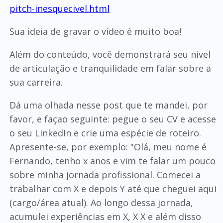
pitch-inesquecivel.html
Sua ideia de gravar o vídeo é muito boa!
Além do conteúdo, você demonstrará seu nível
de articulação e tranquilidade em falar sobre a
sua carreira.
Dá uma olhada nesse post que te mandei, por
favor, e façao seguinte: pegue o seu CV e acesse
o seu LinkedIn e crie uma espécie de roteiro.
Apresente-se, por exemplo: "Olá, meu nome é
Fernando, tenho x anos e vim te falar um pouco
sobre minha jornada profissional. Comecei a
trabalhar com X e depois Y até que cheguei aqui
(cargo/área atual). Ao longo dessa jornada,
acumulei experiências em X, X X e além disso