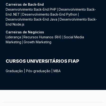
Carreiras de Back-End
Desenvolvimento Back-End PHP
Desenvolvimento Back-
|
End .NET
Desenvolvimento Back-End Python
|
|
Desenvolvimento Back-End Java
Desenvolvimento Back-
|
End Node.js
Carreiras de Negócios
Liderança
Recursos Humanos (RH)
Social Media
|
|
Marketing
Growth Marketing
|
CURSOS UNIVERSITÁRIOS FIAP
Graduação
|
Pós-graduação
|
MBA