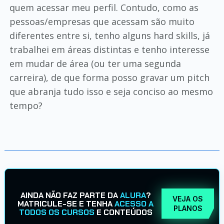
quem acessar meu perfil. Contudo, como as
pessoas/empresas que acessam são muito
diferentes entre si, tenho alguns hard skills, já
trabalhei em áreas distintas e tenho interesse
em mudar de área (ou ter uma segunda
carreira), de que forma posso gravar um pitch
que abranja tudo isso e seja conciso ao mesmo
tempo?
AINDA NÃO FAZ PARTE DA
ALURA
?
VEJA OS
MATRICULE-SE E TENHA
ACESSO A
PLANOS
TODOS OS CURSOS
E CONTEÚDOS