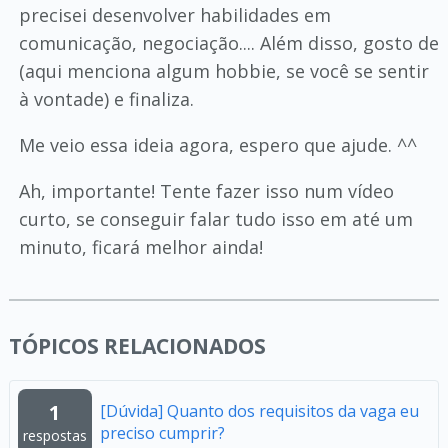
precisei desenvolver habilidades em
comunicação, negociação.... Além disso, gosto de
(aqui menciona algum hobbie, se você se sentir
à vontade) e finaliza.
Me veio essa ideia agora, espero que ajude. ^^
Ah, importante! Tente fazer isso num vídeo
curto, se conseguir falar tudo isso em até um
minuto, ficará melhor ainda!
TÓPICOS RELACIONADOS
1
[Dúvida] Quanto dos requisitos da vaga eu
preciso cumprir?
respostas