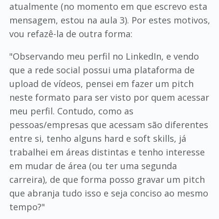
atualmente (no momento em que escrevo esta
mensagem, estou na aula 3). Por estes motivos,
vou refazê-la de outra forma:
"Observando meu perfil no LinkedIn, e vendo
que a rede social possui uma plataforma de
upload de vídeos, pensei em fazer um pitch
neste formato para ser visto por quem acessar
meu perfil. Contudo, como as
pessoas/empresas que acessam são diferentes
entre si, tenho alguns hard e soft skills, já
trabalhei em áreas distintas e tenho interesse
em mudar de área (ou ter uma segunda
carreira), de que forma posso gravar um pitch
que abranja tudo isso e seja conciso ao mesmo
tempo?"