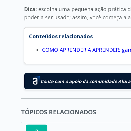
Dica:
escolha uma pequena ação prática de
poderia ser usado; assim, você começa a 
Conteúdos relacionados
COMO APRENDER A APRENDER: gamif
Conte com o apoio da comunidade Alura 
TÓPICOS RELACIONADOS