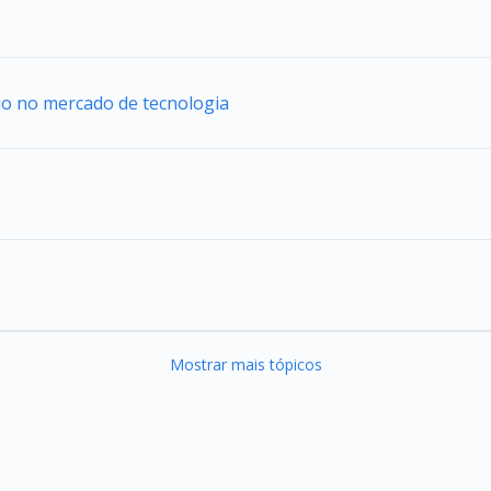
uo no mercado de tecnologia
Mostrar mais tópicos