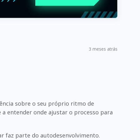
3 meses atrás
ência sobre o seu próprio ritmo de
e a entender onde ajustar o processo para
ar faz parte do autodesenvolvimento.