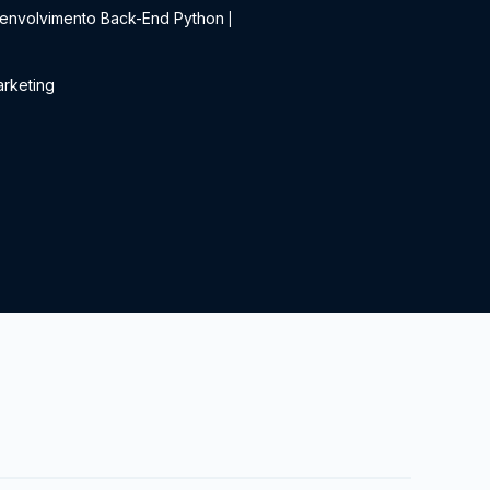
envolvimento Back-End Python
|
rketing