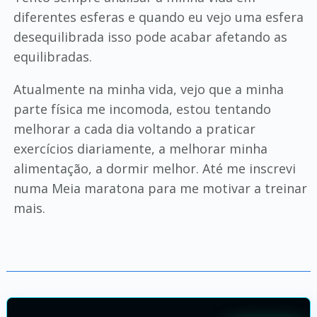
diferentes esferas e quando eu vejo uma esfera
desequilibrada isso pode acabar afetando as
equilibradas.
Atualmente na minha vida, vejo que a minha
parte física me incomoda, estou tentando
melhorar a cada dia voltando a praticar
exercícios diariamente, a melhorar minha
alimentação, a dormir melhor. Até me inscrevi
numa Meia maratona para me motivar a treinar
mais.