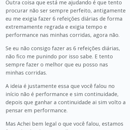
Outra coisa que está me ajudando é que tento
procurar não ser sempre perfeito, antigamente
eu me exigia fazer 6 refeições diárias de forma
extremamente regrada e exigia tempo e
performance nas minhas corridas, agora não.
Se eu não consigo fazer as 6 refeições diárias,
não fico me punindo por isso sabe. E tento
sempre fazer o melhor que eu posso nas
minhas corridas.
A ideia é justamente essa que você falou no
início não é performance e sim continuidade,
depois que ganhar a continuidade ai sim volto a
pensar em performance.
Mas Achei bem legal o que você falou, estamos