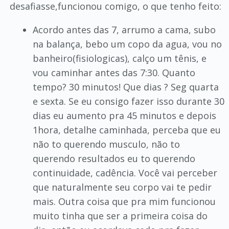
desafiasse,funcionou comigo, o que tenho feito:
Acordo antes das 7, arrumo a cama, subo
na balança, bebo um copo da agua, vou no
banheiro(fisiologicas), calço um tênis, e
vou caminhar antes das 7:30. Quanto
tempo? 30 minutos! Que dias ? Seg quarta
e sexta. Se eu consigo fazer isso durante 30
dias eu aumento pra 45 minutos e depois
1hora, detalhe caminhada, perceba que eu
não to querendo musculo, não to
querendo resultados eu to querendo
continuidade, cadência. Você vai perceber
que naturalmente seu corpo vai te pedir
mais. Outra coisa que pra mim funcionou
muito tinha que ser a primeira coisa do