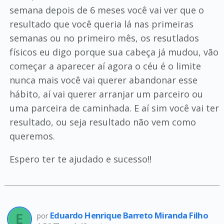
semana depois de 6 meses você vai ver que o
resultado que você queria lá nas primeiras
semanas ou no primeiro mês, os resutlados
físicos eu digo porque sua cabeça já mudou, vão
começar a aparecer aí agora o céu é o limite
nunca mais você vai querer abandonar esse
hábito, aí vai querer arranjar um parceiro ou
uma parceira de caminhada. E aí sim você vai ter
resultado, ou seja resultado não vem como
queremos.
Espero ter te ajudado e sucesso!!
Eduardo Henrique Barreto Miranda Filho
por