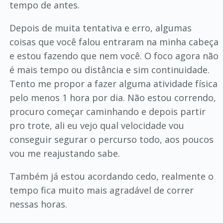
tempo de antes.
Depois de muita tentativa e erro, algumas
coisas que você falou entraram na minha cabeça
e estou fazendo que nem você. O foco agora não
é mais tempo ou distância e sim continuidade.
Tento me propor a fazer alguma atividade física
pelo menos 1 hora por dia. Não estou correndo,
procuro começar caminhando e depois partir
pro trote, ali eu vejo qual velocidade vou
conseguir segurar o percurso todo, aos poucos
vou me reajustando sabe.
Também já estou acordando cedo, realmente o
tempo fica muito mais agradável de correr
nessas horas.