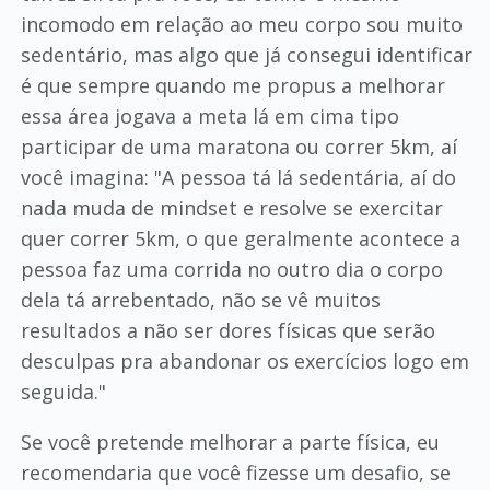
incomodo em relação ao meu corpo sou muito
sedentário, mas algo que já consegui identificar
é que sempre quando me propus a melhorar
essa área jogava a meta lá em cima tipo
participar de uma maratona ou correr 5km, aí
você imagina: "A pessoa tá lá sedentária, aí do
nada muda de mindset e resolve se exercitar
quer correr 5km, o que geralmente acontece a
pessoa faz uma corrida no outro dia o corpo
dela tá arrebentado, não se vê muitos
resultados a não ser dores físicas que serão
desculpas pra abandonar os exercícios logo em
seguida."
Se você pretende melhorar a parte física, eu
recomendaria que você fizesse um desafio, se