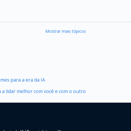
Mostrar mais tópicos
mes para a era da IA
 a lidar melhor com você e com o outro