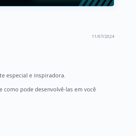
11/07/2024
e especial e inspiradora.
s e como pode desenvolvê-las em você