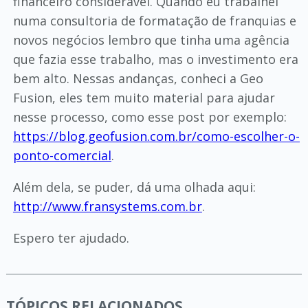
financeiro considerável. Quando eu trabalhei
numa consultoria de formatação de franquias e
novos negócios lembro que tinha uma agência
que fazia esse trabalho, mas o investimento era
bem alto. Nessas andanças, conheci a Geo
Fusion, eles tem muito material para ajudar
nesse processo, como esse post por exemplo:
https://blog.geofusion.com.br/como-escolher-o-
ponto-comercial
.
Além dela, se puder, dá uma olhada aqui:
http://www.fransystems.com.br
.
Espero ter ajudado.
TÓPICOS RELACIONADOS