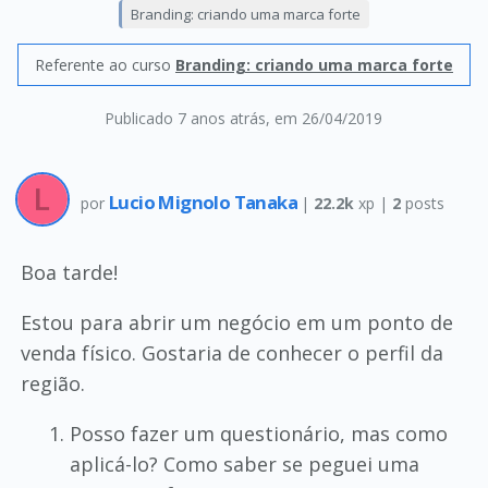
Branding: criando uma marca forte
Referente ao curso
Branding: criando uma marca forte
Publicado 7 anos atrás
, em 26/04/2019
Lucio Mignolo Tanaka
por
|
22.2k
xp |
2
posts
Boa tarde!
Estou para abrir um negócio em um ponto de
venda físico. Gostaria de conhecer o perfil da
região.
Posso fazer um questionário, mas como
aplicá-lo? Como saber se peguei uma