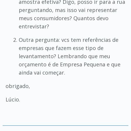
amostra efetiva? Digo, posso ir para a rua
perguntando, mas isso vai representar
meus consumidores? Quantos devo
entrevistar?
Outra pergunta: vcs tem referências de
empresas que fazem esse tipo de
levantamento? Lembrando que meu
orçamento é de Empresa Pequena e que
ainda vai começar.
obrigado,
Lúcio.