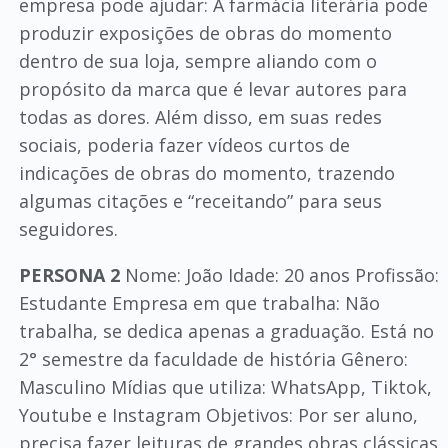
empresa pode ajudar: A farmácia literária pode
produzir exposições de obras do momento
dentro de sua loja, sempre aliando com o
propósito da marca que é levar autores para
todas as dores. Além disso, em suas redes
sociais, poderia fazer vídeos curtos de
indicações de obras do momento, trazendo
algumas citações e “receitando” para seus
seguidores.
PERSONA 2
Nome: João Idade: 20 anos Profissão:
Estudante Empresa em que trabalha: Não
trabalha, se dedica apenas a graduação. Está no
2° semestre da faculdade de história Gênero:
Masculino Mídias que utiliza: WhatsApp, Tiktok,
Youtube e Instagram Objetivos: Por ser aluno,
precisa fazer leituras de grandes obras clássicas