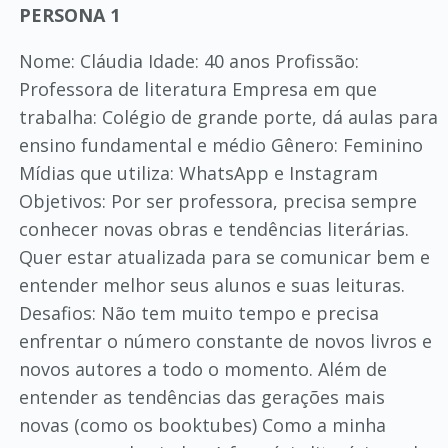
PERSONA 1
Nome: Cláudia Idade: 40 anos Profissão:
Professora de literatura Empresa em que
trabalha: Colégio de grande porte, dá aulas para
ensino fundamental e médio Gênero: Feminino
Mídias que utiliza: WhatsApp e Instagram
Objetivos: Por ser professora, precisa sempre
conhecer novas obras e tendências literárias.
Quer estar atualizada para se comunicar bem e
entender melhor seus alunos e suas leituras.
Desafios: Não tem muito tempo e precisa
enfrentar o número constante de novos livros e
novos autores a todo o momento. Além de
entender as tendências das gerações mais
novas (como os booktubes) Como a minha