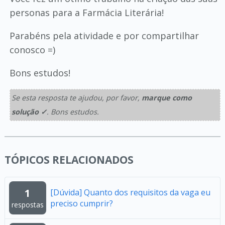
personas para a Farmácia Literária!
Parabéns pela atividade e por compartilhar
conosco =)
Bons estudos!
Se esta resposta te ajudou, por favor,
marque como
solução ✓
. Bons estudos.
TÓPICOS RELACIONADOS
1
[Dúvida] Quanto dos requisitos da vaga eu
preciso cumprir?
respostas