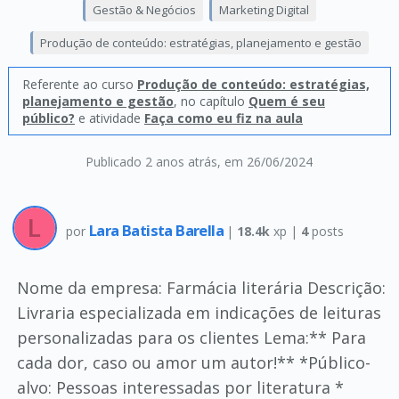
Gestão & Negócios
Marketing Digital
Produção de conteúdo: estratégias, planejamento e gestão
Referente ao curso
Produção de conteúdo: estratégias,
planejamento e gestão
, no capítulo
Quem é seu
público?
e atividade
Faça como eu fiz na aula
Publicado 2 anos atrás
, em 26/06/2024
Lara Batista Barella
por
|
18.4k
xp |
4
posts
Nome da empresa: Farmácia literária Descrição:
Livraria especializada em indicações de leituras
personalizadas para os clientes Lema:** Para
cada dor, caso ou amor um autor!** *Público-
alvo: Pessoas interessadas por literatura *