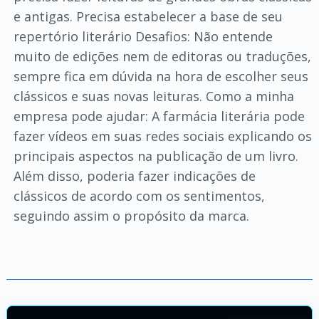
e antigas. Precisa estabelecer a base de seu
repertório literário Desafios: Não entende
muito de edições nem de editoras ou traduções,
sempre fica em dúvida na hora de escolher seus
clássicos e suas novas leituras. Como a minha
empresa pode ajudar: A farmácia literária pode
fazer vídeos em suas redes sociais explicando os
principais aspectos na publicação de um livro.
Além disso, poderia fazer indicações de
clássicos de acordo com os sentimentos,
seguindo assim o propósito da marca.