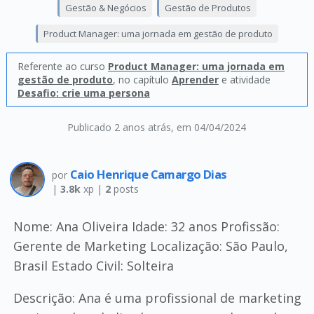
Gestão & Negócios
Gestão de Produtos
Product Manager: uma jornada em gestão de produto
Referente ao curso
Product Manager: uma jornada em
gestão de produto
, no capítulo
Aprender
e atividade
Desafio: crie uma persona
Publicado 2 anos atrás
, em 04/04/2024
Caio Henrique Camargo Dias
por
|
3.8k
xp |
2
posts
Nome: Ana Oliveira Idade: 32 anos Profissão:
Gerente de Marketing Localização: São Paulo,
Brasil Estado Civil: Solteira
Descrição: Ana é uma profissional de marketing