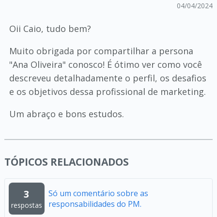
04/04/2024
Oii Caio, tudo bem?
Muito obrigada por compartilhar a persona
"Ana Oliveira" conosco! É ótimo ver como você
descreveu detalhadamente o perfil, os desafios
e os objetivos dessa profissional de marketing.
Um abraço e bons estudos.
TÓPICOS RELACIONADOS
3
Só um comentário sobre as
responsabilidades do PM.
respostas