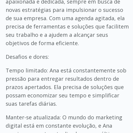
apaixonada e dedicada, sempre em busca de
novas estratégias para impulsionar o sucesso
de sua empresa. Com uma agenda agitada, ela
precisa de ferramentas e soluções que facilitem
seu trabalho e a ajudem a alcançar seus
objetivos de forma eficiente.
Desafios e dores:
Tempo limitado: Ana está constantemente sob
pressão para entregar resultados dentro de
prazos apertados. Ela precisa de soluções que
possam economizar seu tempo e simplificar
suas tarefas diárias.
Manter-se atualizada: O mundo do marketing
digital está em constante evolução, e Ana