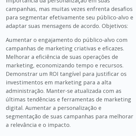
importância da personalização em suas
campanhas, mas muitas vezes enfrenta desafios
para segmentar efetivamente seu público-alvo e
adaptar suas mensagens de acordo. Objetivos:
Aumentar o engajamento do público-alvo com
campanhas de marketing criativas e eficazes.
Melhorar a eficiência de suas operações de
marketing, economizando tempo e recursos.
Demonstrar um ROI tangível para justificar os
investimentos em marketing para a alta
administração. Manter-se atualizada com as
últimas tendências e ferramentas de marketing
digital. Aumentar a personalização e
segmentação de suas campanhas para melhorar
a relevância e o impacto.