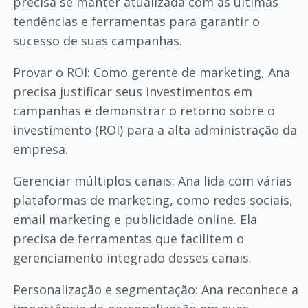
precisa se manter atualizada com as últimas
tendências e ferramentas para garantir o
sucesso de suas campanhas.
Provar o ROI: Como gerente de marketing, Ana
precisa justificar seus investimentos em
campanhas e demonstrar o retorno sobre o
investimento (ROI) para a alta administração da
empresa.
Gerenciar múltiplos canais: Ana lida com várias
plataformas de marketing, como redes sociais,
email marketing e publicidade online. Ela
precisa de ferramentas que facilitem o
gerenciamento integrado desses canais.
Personalização e segmentação: Ana reconhece a