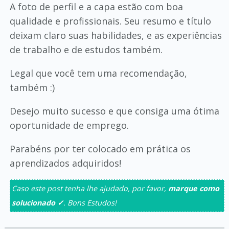
A foto de perfil e a capa estão com boa
qualidade e profissionais. Seu resumo e título
deixam claro suas habilidades, e as experiências
de trabalho e de estudos também.
Legal que você tem uma recomendação,
também :)
Desejo muito sucesso e que consiga uma ótima
oportunidade de emprego.
Parabéns por ter colocado em prática os
aprendizados adquiridos!
Caso este post tenha lhe ajudado, por favor,
marque como
solucionado ✓
. Bons Estudos!