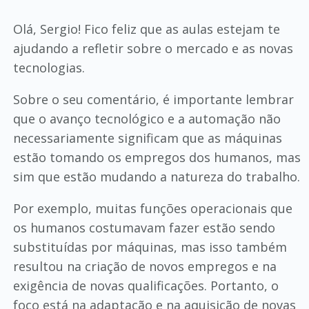
Olá, Sergio! Fico feliz que as aulas estejam te
ajudando a refletir sobre o mercado e as novas
tecnologias.
Sobre o seu comentário, é importante lembrar
que o avanço tecnológico e a automação não
necessariamente significam que as máquinas
estão tomando os empregos dos humanos, mas
sim que estão mudando a natureza do trabalho.
Por exemplo, muitas funções operacionais que
os humanos costumavam fazer estão sendo
substituídas por máquinas, mas isso também
resultou na criação de novos empregos e na
exigência de novas qualificações. Portanto, o
foco está na adaptação e na aquisição de novas