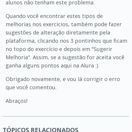
alunos não tenham este problema.
Quando você encontrar estes tipos de
melhorias nos exercícios, também pode fazer
sugestões de alteração diretamente pela
plataforma, clicando nos 3 pontinhos que ficam
no topo do exercício e depois em "Sugerir
Melhoria". Assim, se a sugestão for aceita você
ganha alguns pontos aqui na Alura :)
Obrigado novamente, e vou lá corrigir o erro
que você comentou.
Abraços!
TÓPICOS RELACIONADOS