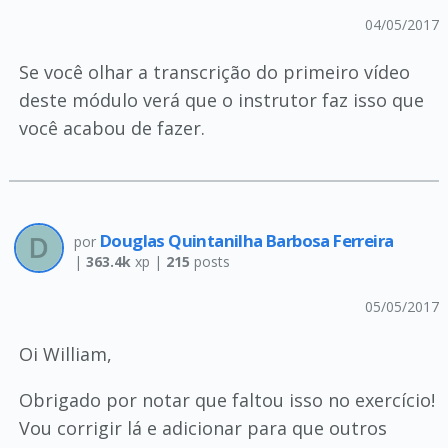
04/05/2017
Se você olhar a transcrição do primeiro vídeo
deste módulo verá que o instrutor faz isso que
você acabou de fazer.
Douglas Quintanilha Barbosa Ferreira
por
|
363.4k
xp |
215
posts
05/05/2017
Oi William,
Obrigado por notar que faltou isso no exercício!
Vou corrigir lá e adicionar para que outros