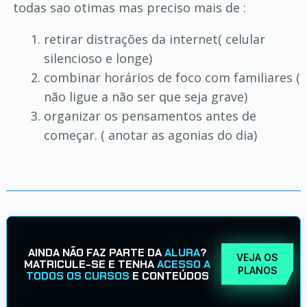
todas sao otimas mas preciso mais de :
retirar distrações da internet( celular
silencioso e longe)
combinar horários de foco com familiares (
não ligue a não ser que seja grave)
organizar os pensamentos antes de
começar. ( anotar as agonias do dia)
AINDA NÃO FAZ PARTE DA
ALURA
?
VEJA OS
MATRICULE-SE E TENHA
ACESSO A
PLANOS
TODOS OS CURSOS
E CONTEÚDOS