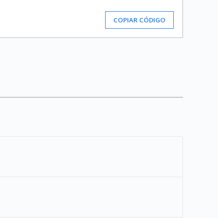
COPIAR CÓDIGO