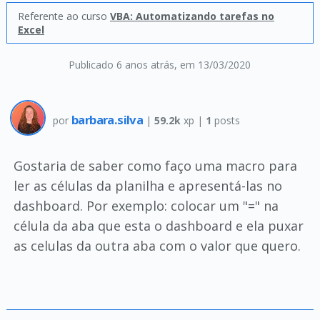
Referente ao curso
VBA: Automatizando tarefas no
Excel
Publicado 6 anos atrás
, em 13/03/2020
barbara.silva
por
|
59.2k
xp |
1
posts
Gostaria de saber como faço uma macro para
ler as células da planilha e apresentá-las no
dashboard. Por exemplo: colocar um "=" na
célula da aba que esta o dashboard e ela puxar
as celulas da outra aba com o valor que quero.