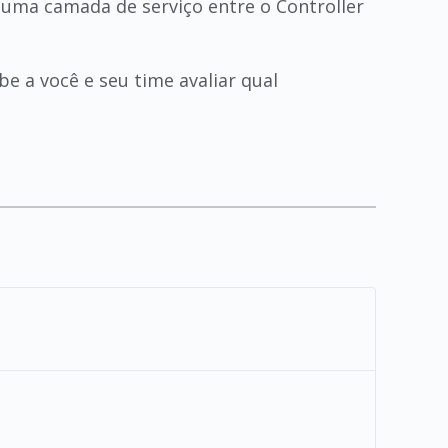
 uma camada de serviço entre o Controller
e a você e seu time avaliar qual