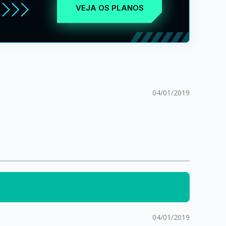
VEJA OS PLANOS
04/01/2019
04/01/2019