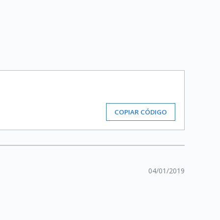
COPIAR CÓDIGO
04/01/2019