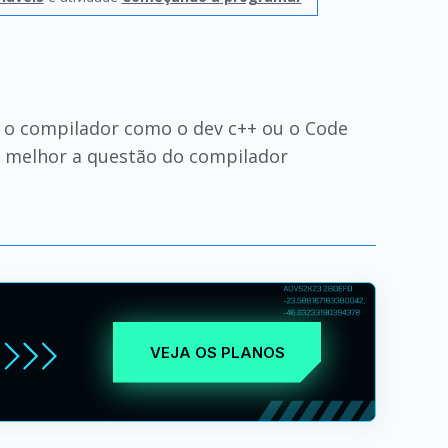
 o compilador como o dev c++ ou o Code
ar melhor a questão do compilador
VEJA OS PLANOS