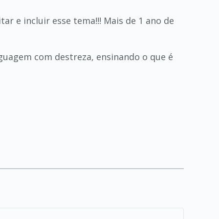
ar e incluir esse tema!!! Mais de 1 ano de
inguagem com destreza, ensinando o que é