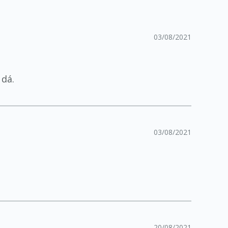
03/08/2021
 dá.
03/08/2021
20/08/2021