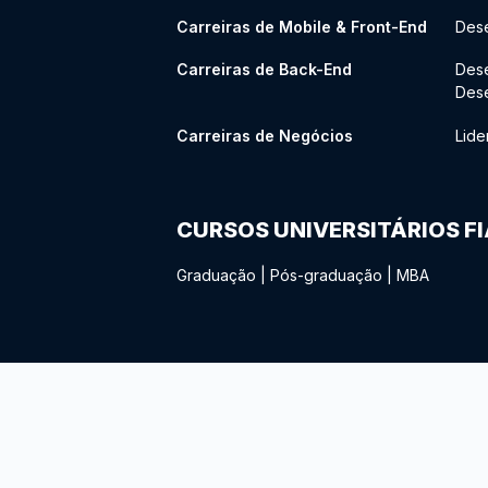
Carreiras de Mobile & Front-End
Dese
Carreiras de Back-End
Des
Des
Carreiras de Negócios
Lide
CURSOS UNIVERSITÁRIOS F
Graduação
|
Pós-graduação
|
MBA