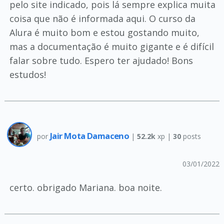
pelo site indicado, pois lá sempre explica muita
coisa que não é informada aqui. O curso da
Alura é muito bom e estou gostando muito,
mas a documentação é muito gigante e é difícil
falar sobre tudo. Espero ter ajudado! Bons
estudos!
Jair Mota Damaceno
por
|
52.2k
xp |
30
posts
03/01/2022
certo. obrigado Mariana. boa noite.