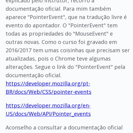
explicado pelo instrutor, recorro à
documentação oficial. Para mim também
aparece "PointerEvent", que na tradução livre é
evento do apontador. O "PointerEvent" tem
todas as propriedades do "MouseEvent" e
outras novas. Como o curso foi gravado em
2016/2017 tem umas coisinhas que precisam ser
atualizadas, pois o Chrome teve algumas
alterações. Segue o link do "PointerEvent" pela
documentação oficial.
https://developer.mozilla.org/pt-
BR/docs/Web/CSS/pointer-events
https://developer.mozilla.org/en-
US/docs/Web/API/Pointer_events
Aconselho a consultar a documentação oficial