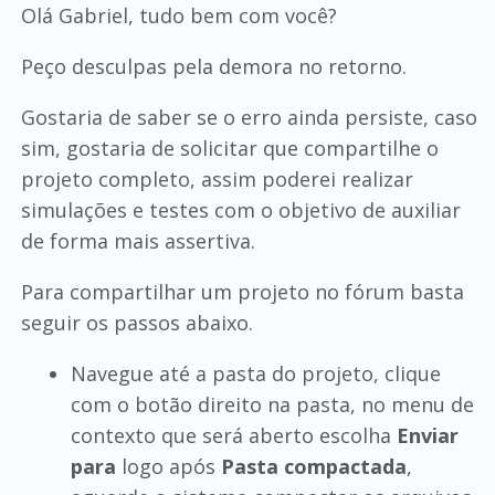
Olá Gabriel, tudo bem com você?
Peço desculpas pela demora no retorno.
Gostaria de saber se o erro ainda persiste, caso
sim, gostaria de solicitar que compartilhe o
projeto completo, assim poderei realizar
simulações e testes com o objetivo de auxiliar
de forma mais assertiva.
Para compartilhar um projeto no fórum basta
seguir os passos abaixo.
Navegue até a pasta do projeto, clique
com o botão direito na pasta, no menu de
contexto que será aberto escolha
Enviar
para
logo após
Pasta compactada
,