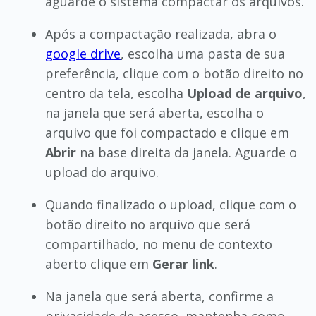
aguarde o sistema compactar os arquivos.
Após a compactação realizada, abra o
google drive
, escolha uma pasta de sua
preferência, clique com o botão direito no
centro da tela, escolha
Upload de arquivo
,
na janela que será aberta, escolha o
arquivo que foi compactado e clique em
Abrir
na base direita da janela. Aguarde o
upload do arquivo.
Quando finalizado o upload, clique com o
botão direito no arquivo que será
compartilhado, no menu de contexto
aberto clique em
Gerar link
.
Na janela que será aberta, confirme a