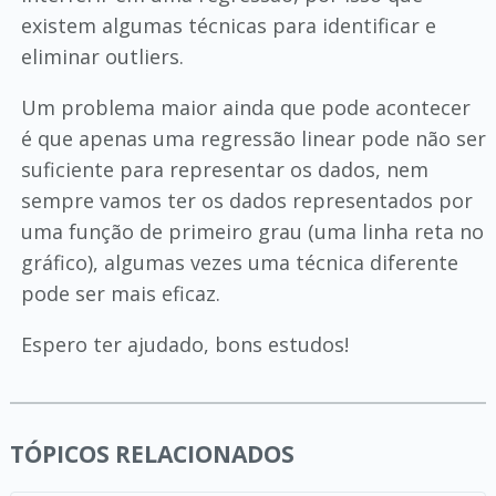
existem algumas técnicas para identificar e
eliminar outliers.
Um problema maior ainda que pode acontecer
é que apenas uma regressão linear pode não ser
suficiente para representar os dados, nem
sempre vamos ter os dados representados por
uma função de primeiro grau (uma linha reta no
gráfico), algumas vezes uma técnica diferente
pode ser mais eficaz.
Espero ter ajudado, bons estudos!
TÓPICOS RELACIONADOS