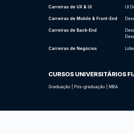
Carreiras de UX & UI
UI D
Carreiras de Mobile & Front-End
Dese
Carreiras de Back-End
Des
Des
Carreiras de Negócios
Lide
CURSOS UNIVERSITÁRIOS F
Graduação
|
Pós-graduação
|
MBA