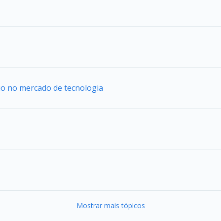
uo no mercado de tecnologia
Mostrar mais tópicos