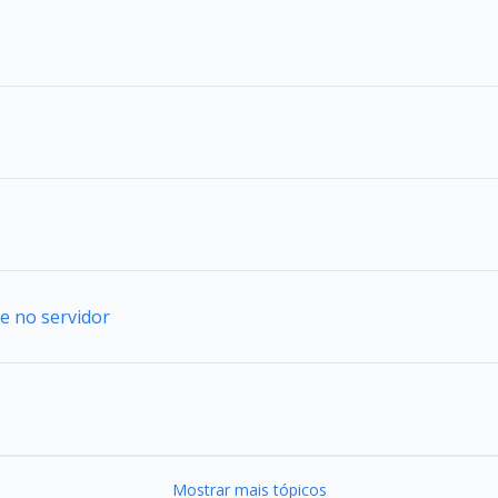
e no servidor
Mostrar mais tópicos