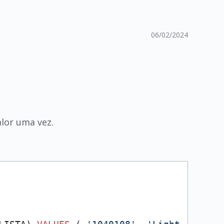
06/02/2024
alor uma vez.