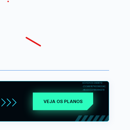
VEJA OS PLANOS