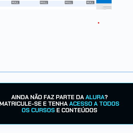
AINDA NÃO FAZ PARTE DA
ALURA
?
MATRICULE-SE E TENHA
ACESSO A TODOS
OS CURSOS
E CONTEÚDOS