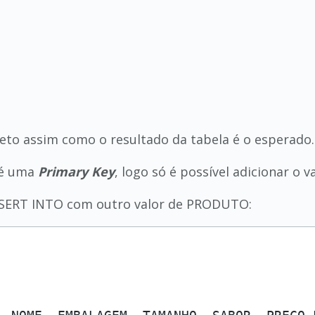
reto assim como o resultado da tabela é o esperado.
 é uma
Primary Key
, logo só é possível adicionar o v
NSERT INTO com outro valor de PRODUTO: