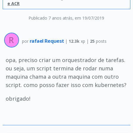
e ACR
Publicado 7 anos atrás
, em 19/07/2019
rafael Request
por
|
12.3k
xp |
25
posts
opa, preciso criar um orquestrador de tarefas.
ou seja, um script termina de rodar numa
maquina chama a outra maquina com outro
script. como posso fazer isso com kubernetes?
obrigado!