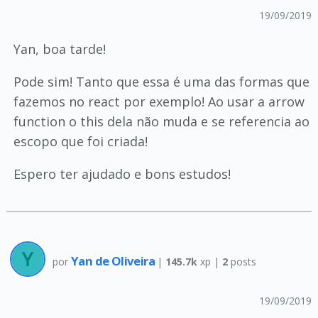
19/09/2019
Yan, boa tarde!
Pode sim! Tanto que essa é uma das formas que
fazemos no react por exemplo! Ao usar a arrow
function o this dela não muda e se referencia ao
escopo que foi criada!
Espero ter ajudado e bons estudos!
Yan de Oliveira
por
|
145.7k
xp |
2
posts
19/09/2019