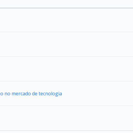
uo no mercado de tecnologia