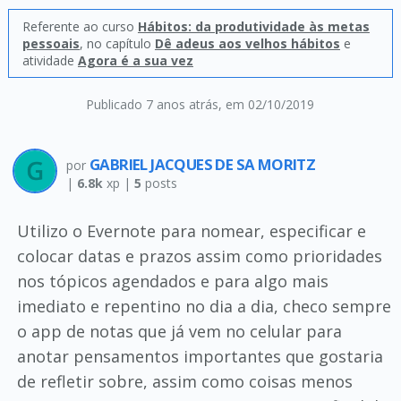
Referente ao curso
Hábitos: da produtividade às metas
pessoais
, no capítulo
Dê adeus aos velhos hábitos
e
atividade
Agora é a sua vez
Publicado 7 anos atrás
, em 02/10/2019
GABRIEL JACQUES DE SA MORITZ
por
|
6.8k
xp |
5
posts
Utilizo o Evernote para nomear, especificar e
colocar datas e prazos assim como prioridades
nos tópicos agendados e para algo mais
imediato e repentino no dia a dia, checo sempre
o app de notas que já vem no celular para
anotar pensamentos importantes que gostaria
de refletir sobre, assim como coisas menos