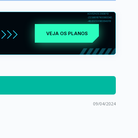
VEJA OS PLANOS
09/04/2024