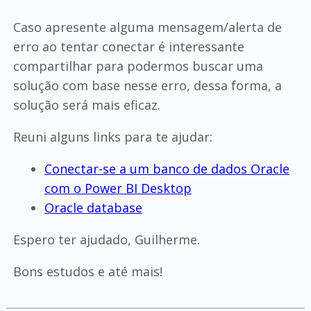
Caso apresente alguma mensagem/alerta de
erro ao tentar conectar é interessante
compartilhar para podermos buscar uma
solução com base nesse erro, dessa forma, a
solução será mais eficaz.
Reuni alguns links para te ajudar:
Conectar-se a um banco de dados Oracle
com o Power BI Desktop
Oracle database
Espero ter ajudado, Guilherme.
Bons estudos e até mais!