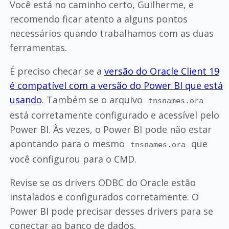
Você está no caminho certo, Guilherme, e
recomendo ficar atento a alguns pontos
necessários quando trabalhamos com as duas
ferramentas.
É preciso checar se a
versão do Oracle Client 19
é compatível com a versão do Power BI que está
usando
. Também se o arquivo
tnsnames.ora
está corretamente configurado e acessível pelo
Power BI. Às vezes, o Power BI pode não estar
apontando para o mesmo
que
tnsnames.ora
você configurou para o CMD.
Revise se os drivers ODBC do Oracle estão
instalados e configurados corretamente. O
Power BI pode precisar desses drivers para se
conectar ao banco de dados.