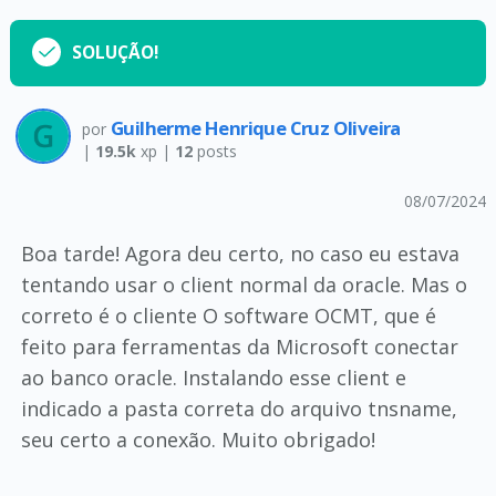
SOLUÇÃO!
Guilherme Henrique Cruz Oliveira
por
|
19.5k
xp |
12
posts
08/07/2024
Boa tarde! Agora deu certo, no caso eu estava
tentando usar o client normal da oracle. Mas o
correto é o cliente O software OCMT, que é
feito para ferramentas da Microsoft conectar
ao banco oracle. Instalando esse client e
indicado a pasta correta do arquivo tnsname,
seu certo a conexão. Muito obrigado!