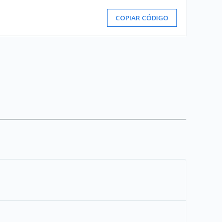
COPIAR CÓDIGO