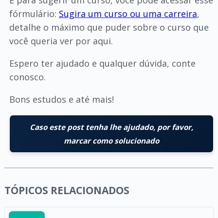
E para sugerir um curso, você pode acessar esse
fórmulário:
Sugira um curso ou uma carreira
,
detalhe o máximo que puder sobre o curso que
você queria ver por aqui.
Espero ter ajudado e qualquer dúvida, conte
conosco.
Bons estudos e até mais!
Caso este post tenha lhe ajudado, por favor,
marcar como solucionado
TÓPICOS RELACIONADOS