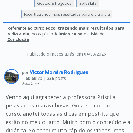
Gestão & Negócios
Soft Skills
Foco: trazendo mais resultados para o dia a dia
Referente ao curso
Foco: trazendo mais resultados para
o dia a dia
, no capítulo
A única coisa
e atividade
Conclusão
Publicado 5 meses atrás
, em 04/03/2026
Victor Moreira Rodrigues
por
|
60.6k
xp |
236
posts
Estudante
Venho aqui agradecer a professora Priscila
pelas aulas maravilhosas. Gostei muito do
curso, anotei todas as dicas em post-its que
estão no meu quarto. Muito bom o conteúdo e a
didática. Só achei muito rápido os vídeos, mas