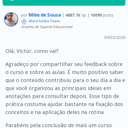
Mike de Sousa
por
|
4887.1k
xp |
10090
posts
Alura Scuba Team
Analista de Suporte Educacional
04/03/2026
Olá, Victor, como vai?
Agradeço por compartilhar seu feedback sobre
o curso e sobre as aulas. É muito positivo saber
que o conteúdo contribuiu para o seu dia a dia e
que você organizou as principais ideias em
anotações para consultar depois. Esse tipo de
prática costuma ajudar bastante na fixação dos
conceitos e na aplicação deles na rotina.
Parabéns pela conclusão de mais um curso.