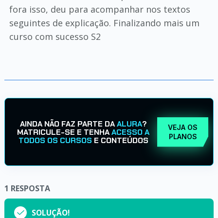
fora isso, deu para acompanhar nos textos
seguintes de explicação. Finalizando mais um
curso com sucesso S2
AINDA NÃO FAZ PARTE DA
ALURA
?
VEJA OS
MATRICULE-SE E TENHA
ACESSO A
PLANOS
TODOS OS CURSOS
E CONTEÚDOS
1
RESPOSTA
SOLUÇÃO!