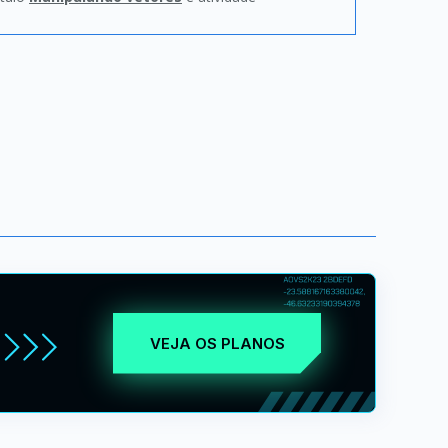
VEJA OS PLANOS