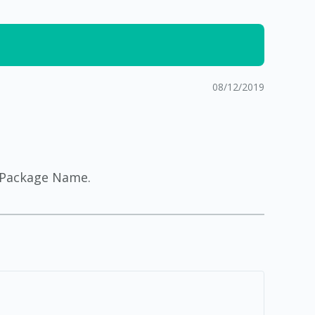
08/12/2019
n Package Name.