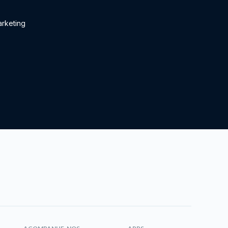
rketing