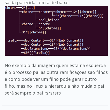
saida parecida com a de baixo:
No exemplo da imagem quem esta na esquerda
é o processo pai as outra ramificações são filhos
e como pode ver um filho pode gerar outro
filho, mas no linux a hierarquia não muda o pai
será sempre o pai rsrsrsrs