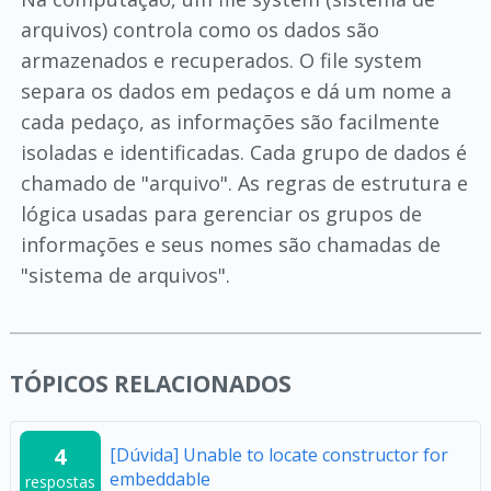
arquivos) controla como os dados são
armazenados e recuperados. O file system
separa os dados em pedaços e dá um nome a
cada pedaço, as informações são facilmente
isoladas e identificadas. Cada grupo de dados é
chamado de "arquivo". As regras de estrutura e
lógica usadas para gerenciar os grupos de
informações e seus nomes são chamadas de
"sistema de arquivos".
TÓPICOS RELACIONADOS
4
[Dúvida] Unable to locate constructor for
embeddable
respostas