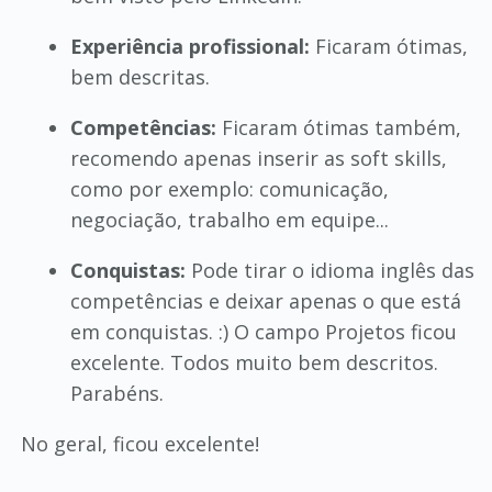
Experiência profissional:
Ficaram ótimas,
bem descritas.
Competências:
Ficaram ótimas também,
recomendo apenas inserir as soft skills,
como por exemplo: comunicação,
negociação, trabalho em equipe...
Conquistas:
Pode tirar o idioma inglês das
competências e deixar apenas o que está
em conquistas. :) O campo Projetos ficou
excelente. Todos muito bem descritos.
Parabéns.
No geral, ficou excelente!