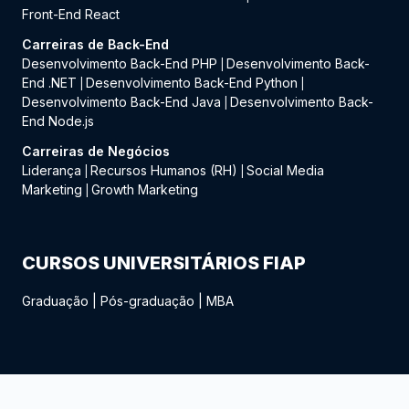
Front-End React
Carreiras de Back-End
Desenvolvimento Back-End PHP
Desenvolvimento Back-
|
End .NET
Desenvolvimento Back-End Python
|
|
Desenvolvimento Back-End Java
Desenvolvimento Back-
|
End Node.js
Carreiras de Negócios
Liderança
Recursos Humanos (RH)
Social Media
|
|
Marketing
Growth Marketing
|
CURSOS UNIVERSITÁRIOS FIAP
Graduação
|
Pós-graduação
|
MBA