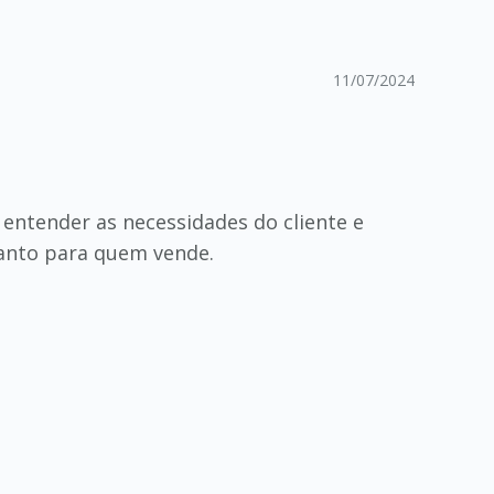
11/07/2024
entender as necessidades do cliente e
uanto para quem vende.