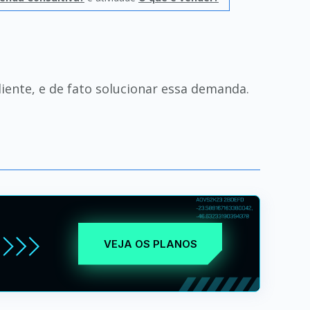
iente, e de fato solucionar essa demanda.
VEJA OS PLANOS