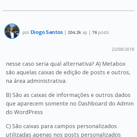
Diogo Santos
por
|
204.2k
xp |
76
posts
22/08/2018
nesse caso seria qual alternativa? A) Metabox
são aquelas caixas de edição de posts e outros,
na área administrativa.
B) São as caixas de informações e outros dados
que aparecem somente no Dashboard do Admin
do WordPress
C) São caixas para campos personalizados
utilizadas apenas nos posts personalizados