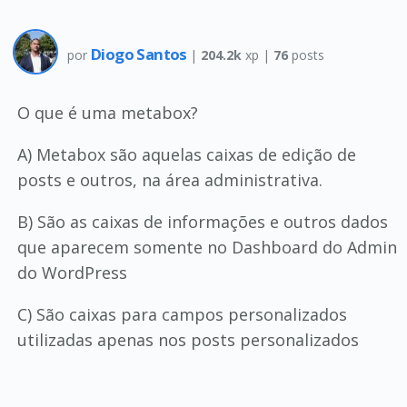
Diogo Santos
por
|
204.2k
xp |
76
posts
O que é uma metabox?
A) Metabox são aquelas caixas de edição de
posts e outros, na área administrativa.
B) São as caixas de informações e outros dados
que aparecem somente no Dashboard do Admin
do WordPress
C) São caixas para campos personalizados
utilizadas apenas nos posts personalizados