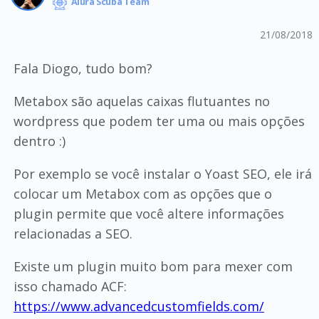
Alura Scuba Team
21/08/2018
Fala Diogo, tudo bom?
Metabox são aquelas caixas flutuantes no
wordpress que podem ter uma ou mais opções
dentro :)
Por exemplo se você instalar o Yoast SEO, ele irá
colocar um Metabox com as opções que o
plugin permite que você altere informações
relacionadas a SEO.
Existe um plugin muito bom para mexer com
isso chamado ACF:
https://www.advancedcustomfields.com/