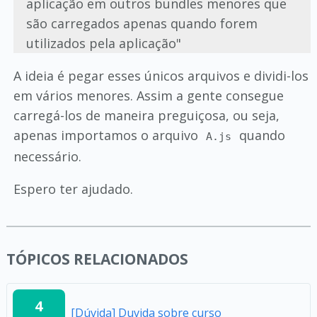
aplicação em outros bundles menores que
são carregados apenas quando forem
utilizados pela aplicação"
A ideia é pegar esses únicos arquivos e dividi-los
em vários menores. Assim a gente consegue
carregá-los de maneira preguiçosa, ou seja,
apenas importamos o arquivo
quando
A.js
necessário.
Espero ter ajudado.
TÓPICOS RELACIONADOS
4
[Dúvida] Duvida sobre curso