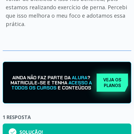
estamos realizando exercício de perna. Percebi
que isso melhora o meu foco e adotamos essa
prática.
AINDA NÃO FAZ PARTE DA
ALURA
?
VEJA OS
MATRICULE-SE E TENHA
ACESSO A
PLANOS
TODOS OS CURSOS
E CONTEÚDOS
1
RESPOSTA
SOLUÇÃO!