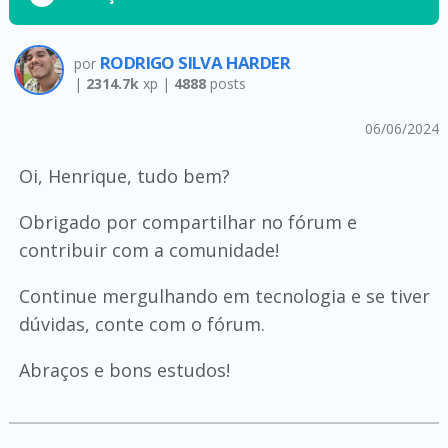
RODRIGO SILVA HARDER
por
|
2314.7k
xp |
4888
posts
06/06/2024
Oi, Henrique, tudo bem?
Obrigado por compartilhar no fórum e
contribuir com a comunidade!
Continue mergulhando em tecnologia e se tiver
dúvidas, conte com o fórum.
Abraços e bons estudos!